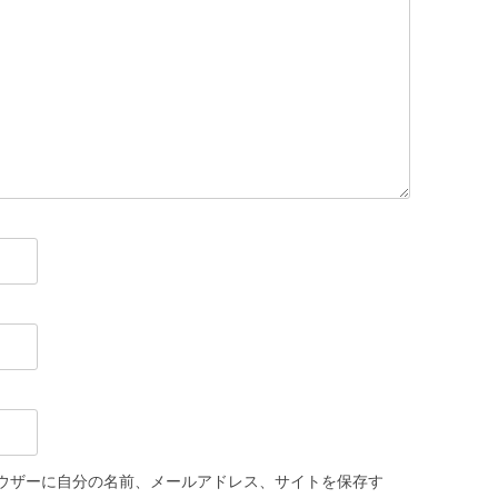
ウザーに自分の名前、メールアドレス、サイトを保存す