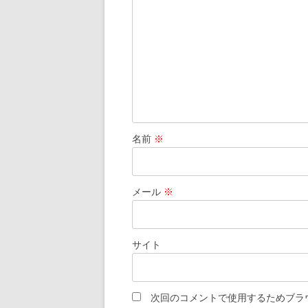
ョ
ン
名前
※
メール
※
サイト
次回のコメントで使用するためブラ