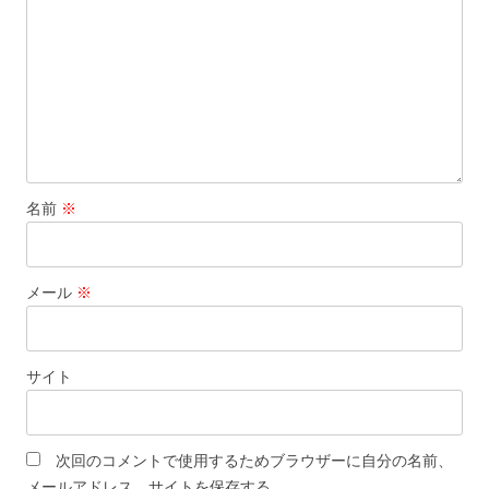
名前
※
メール
※
サイト
次回のコメントで使用するためブラウザーに自分の名前、
メールアドレス、サイトを保存する。