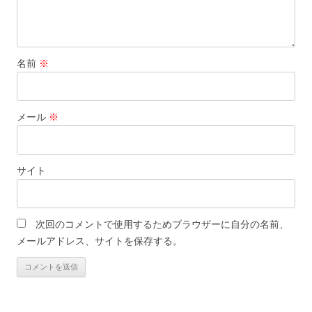
名前
※
メール
※
サイト
次回のコメントで使用するためブラウザーに自分の名前、
メールアドレス、サイトを保存する。