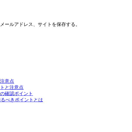
メールアドレス、サイトを保存する。
注意点
ットと注意点
の確認ポイント
知るべきポイントとは