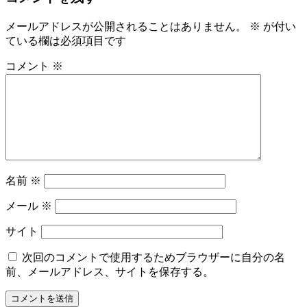
メールアドレスが公開されることはありません。
※
が付い
ている欄は必須項目です
コメント
※
名前
※
メール
※
サイト
次回のコメントで使用するためブラウザーに自分の名
前、メールアドレス、サイトを保存する。