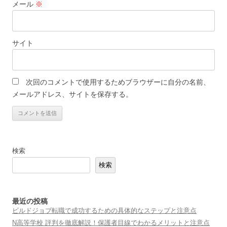
メール
※
サイト
次回のコメントで使用するためブラウザーに自分の名前、
メールアドレス、サイトを保存する。
検索
検索
最近の投稿
ビルドジョブ転職で成功するための具体的なステップと注意点
N高等学校 評判を徹底解説！保護者目線でわかるメリットと注意点