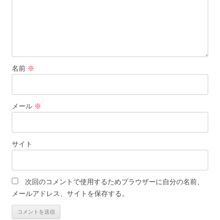
名前
※
メール
※
サイト
次回のコメントで使用するためブラウザーに自分の名前、
メールアドレス、サイトを保存する。