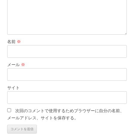
名前
※
メール
※
サイト
次回のコメントで使用するためブラウザーに自分の名前、
メールアドレス、サイトを保存する。