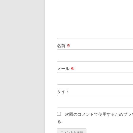
名前
※
メール
※
サイト
次回のコメントで使用するためブラ
る。