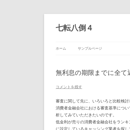
七転八倒４
ホーム
サンプルページ
無利息の期限までに全て
コメントを残す
審査に関して先に、いろいろと比較検討
消費者金融会社における審査基準につい
析してみていただきたいのです。
低金利が売りの消費者金融会社をランキ
に設定しているキャッシング業者を探し