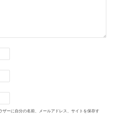
ウザーに自分の名前、メールアドレス、サイトを保存す