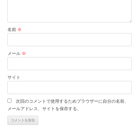
名前
※
メール
※
サイト
次回のコメントで使用するためブラウザーに自分の名前、
メールアドレス、サイトを保存する。