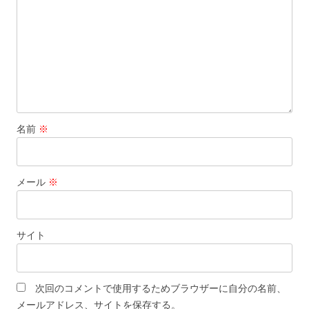
ン
名前
※
メール
※
サイト
次回のコメントで使用するためブラウザーに自分の名前、
メールアドレス、サイトを保存する。