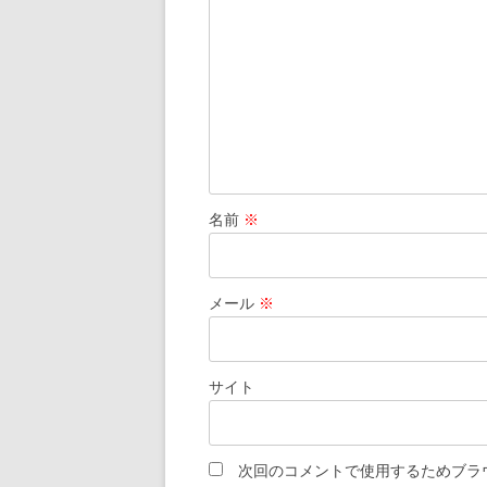
ョ
ン
名前
※
メール
※
サイト
次回のコメントで使用するためブラ