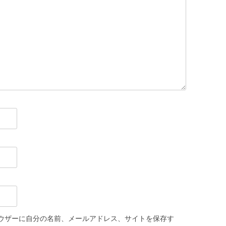
ウザーに自分の名前、メールアドレス、サイトを保存す