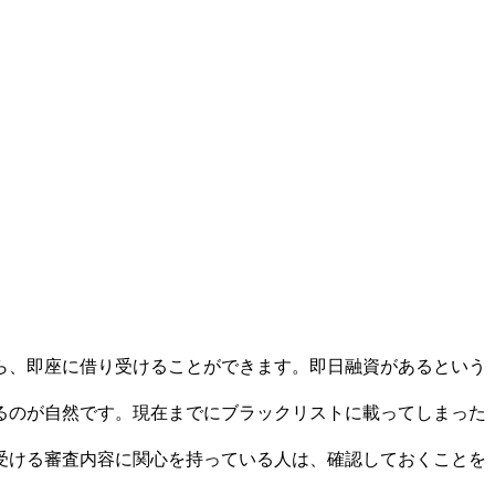
ら、即座に借り受けることができます。即日融資があるという
るのが自然です。現在までにブラックリストに載ってしまった
受ける審査内容に関心を持っている人は、確認しておくことを