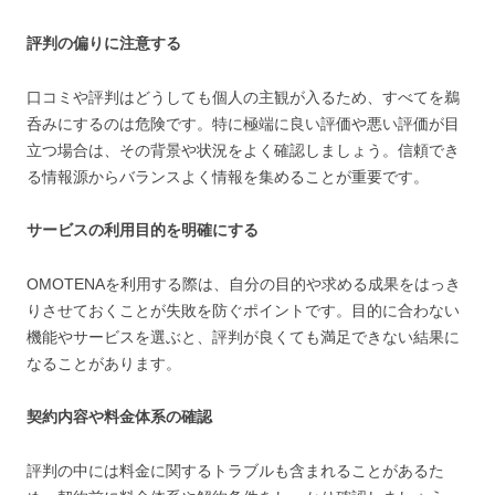
評判の偏りに注意する
口コミや評判はどうしても個人の主観が入るため、すべてを鵜
呑みにするのは危険です。特に極端に良い評価や悪い評価が目
立つ場合は、その背景や状況をよく確認しましょう。信頼でき
る情報源からバランスよく情報を集めることが重要です。
サービスの利用目的を明確にする
OMOTENAを利用する際は、自分の目的や求める成果をはっき
りさせておくことが失敗を防ぐポイントです。目的に合わない
機能やサービスを選ぶと、評判が良くても満足できない結果に
なることがあります。
契約内容や料金体系の確認
評判の中には料金に関するトラブルも含まれることがあるた