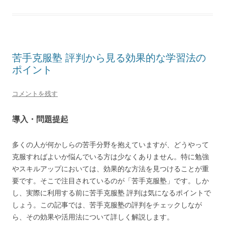
苦手克服塾 評判から見る効果的な学習法の
ポイント
コメントを残す
導入・問題提起
多くの人が何かしらの苦手分野を抱えていますが、どうやって
克服すればよいか悩んでいる方は少なくありません。特に勉強
やスキルアップにおいては、効果的な方法を見つけることが重
要です。そこで注目されているのが「苦手克服塾」です。しか
し、実際に利用する前に苦手克服塾 評判は気になるポイントで
しょう。この記事では、苦手克服塾の評判をチェックしなが
ら、その効果や活用法について詳しく解説します。