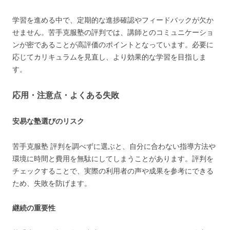
学習を進める中で、定期的な進捗確認やフィードバックが欠か
せません。苦手克服塾の評判では、講師とのコミュニケーショ
ンが密であることが高評価のポイントとなっています。必要に
応じてカリキュラムを見直し、より効果的な学習を目指しま
す。
応用・注意点・よくある失敗
安易な塾選びのリスク
苦手克服塾 評判を調べずに選ぶと、自分に合わない指導方法や
環境に時間と費用を無駄にしてしまうことがあります。評判を
チェックすることで、実際の利用者の声や成果を参考にできる
ため、失敗を防げます。
継続の重要性