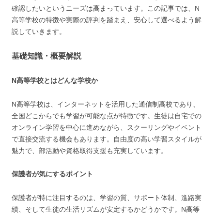
確認したいというニーズは高まっています。この記事では、N
高等学校の特徴や実際の評判を踏まえ、安心して選べるよう解
説していきます。
基礎知識・概要解説
N高等学校とはどんな学校か
N高等学校は、インターネットを活用した通信制高校であり、
全国どこからでも学習が可能な点が特徴です。生徒は自宅での
オンライン学習を中心に進めながら、スクーリングやイベント
で直接交流する機会もあります。自由度の高い学習スタイルが
魅力で、部活動や資格取得支援も充実しています。
保護者が気にするポイント
保護者が特に注目するのは、学習の質、サポート体制、進路実
績、そして生徒の生活リズムが安定するかどうかです。N高等