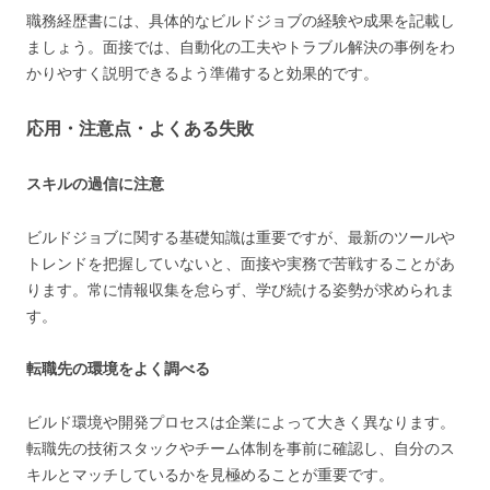
職務経歴書には、具体的なビルドジョブの経験や成果を記載し
ましょう。面接では、自動化の工夫やトラブル解決の事例をわ
かりやすく説明できるよう準備すると効果的です。
応用・注意点・よくある失敗
スキルの過信に注意
ビルドジョブに関する基礎知識は重要ですが、最新のツールや
トレンドを把握していないと、面接や実務で苦戦することがあ
ります。常に情報収集を怠らず、学び続ける姿勢が求められま
す。
転職先の環境をよく調べる
ビルド環境や開発プロセスは企業によって大きく異なります。
転職先の技術スタックやチーム体制を事前に確認し、自分のス
キルとマッチしているかを見極めることが重要です。