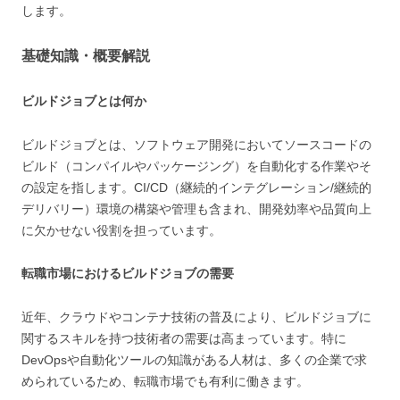
します。
基礎知識・概要解説
ビルドジョブとは何か
ビルドジョブとは、ソフトウェア開発においてソースコードの
ビルド（コンパイルやパッケージング）を自動化する作業やそ
の設定を指します。CI/CD（継続的インテグレーション/継続的
デリバリー）環境の構築や管理も含まれ、開発効率や品質向上
に欠かせない役割を担っています。
転職市場におけるビルドジョブの需要
近年、クラウドやコンテナ技術の普及により、ビルドジョブに
関するスキルを持つ技術者の需要は高まっています。特に
DevOpsや自動化ツールの知識がある人材は、多くの企業で求
められているため、転職市場でも有利に働きます。