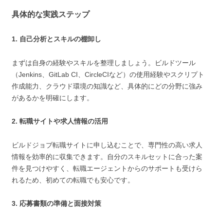
具体的な実践ステップ
1. 自己分析とスキルの棚卸し
まずは自身の経験やスキルを整理しましょう。ビルドツール
（Jenkins、GitLab CI、CircleCIなど）の使用経験やスクリプト
作成能力、クラウド環境の知識など、具体的にどの分野に強み
があるかを明確にします。
2. 転職サイトや求人情報の活用
ビルドジョブ転職サイトに申し込むことで、専門性の高い求人
情報を効率的に収集できます。自分のスキルセットに合った案
件を見つけやすく、転職エージェントからのサポートも受けら
れるため、初めての転職でも安心です。
3. 応募書類の準備と面接対策