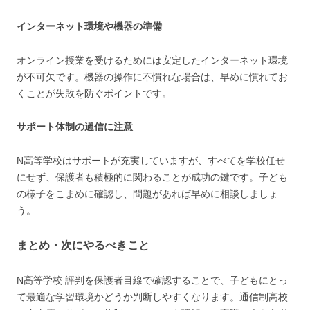
インターネット環境や機器の準備
オンライン授業を受けるためには安定したインターネット環境
が不可欠です。機器の操作に不慣れな場合は、早めに慣れてお
くことが失敗を防ぐポイントです。
サポート体制の過信に注意
N高等学校はサポートが充実していますが、すべてを学校任せ
にせず、保護者も積極的に関わることが成功の鍵です。子ども
の様子をこまめに確認し、問題があれば早めに相談しましょ
う。
まとめ・次にやるべきこと
N高等学校 評判を保護者目線で確認することで、子どもにとっ
て最適な学習環境かどうか判断しやすくなります。通信制高校