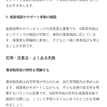
をおすすめします。
3. 進路相談やサポート体制の確認
進路指導やカウンセリングの充実度も重要です。N高等学校は
オンラインでの相談が可能で、個別の進路相談に応じていま
す。保護者も積極的に参加し、子どもと一緒に将来設計を考え
ることが大切です。
応用・注意点・よくある失敗
通信制高校の特性を理解する
通信制高校は自宅学習が中心のため、自己管理能力が求められ
ます。保護者がサポートしながらも、子ども自身の自主性を尊
重するバランスが必要です。N高等学校の評判を保護者目線で
確認する際には、こうした学習スタイルに合うかどうかを見極
めましょう。