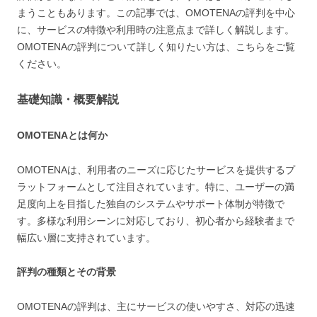
まうこともあります。この記事では、OMOTENAの評判を中心
に、サービスの特徴や利用時の注意点まで詳しく解説します。
OMOTENAの評判について詳しく知りたい方は、こちらをご覧
ください。
基礎知識・概要解説
OMOTENAとは何か
OMOTENAは、利用者のニーズに応じたサービスを提供するプ
ラットフォームとして注目されています。特に、ユーザーの満
足度向上を目指した独自のシステムやサポート体制が特徴で
す。多様な利用シーンに対応しており、初心者から経験者まで
幅広い層に支持されています。
評判の種類とその背景
OMOTENAの評判は、主にサービスの使いやすさ、対応の迅速