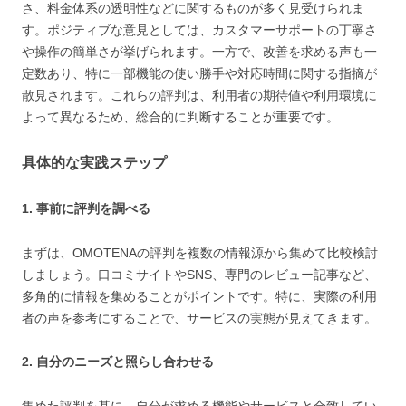
さ、料金体系の透明性などに関するものが多く見受けられま
す。ポジティブな意見としては、カスタマーサポートの丁寧さ
や操作の簡単さが挙げられます。一方で、改善を求める声も一
定数あり、特に一部機能の使い勝手や対応時間に関する指摘が
散見されます。これらの評判は、利用者の期待値や利用環境に
よって異なるため、総合的に判断することが重要です。
具体的な実践ステップ
1. 事前に評判を調べる
まずは、OMOTENAの評判を複数の情報源から集めて比較検討
しましょう。口コミサイトやSNS、専門のレビュー記事など、
多角的に情報を集めることがポイントです。特に、実際の利用
者の声を参考にすることで、サービスの実態が見えてきます。
2. 自分のニーズと照らし合わせる