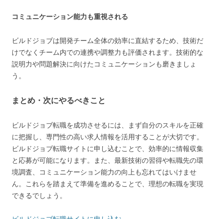
コミュニケーション能力も重視される
ビルドジョブは開発チーム全体の効率に直結するため、技術だ
けでなくチーム内での連携や調整力も評価されます。技術的な
説明力や問題解決に向けたコミュニケーションも磨きましょ
う。
まとめ・次にやるべきこと
ビルドジョブ転職を成功させるには、まず自分のスキルを正確
に把握し、専門性の高い求人情報を活用することが大切です。
ビルドジョブ転職サイトに申し込むことで、効率的に情報収集
と応募が可能になります。また、最新技術の習得や転職先の環
境調査、コミュニケーション能力の向上も忘れてはいけませ
ん。これらを踏まえて準備を進めることで、理想の転職を実現
できるでしょう。