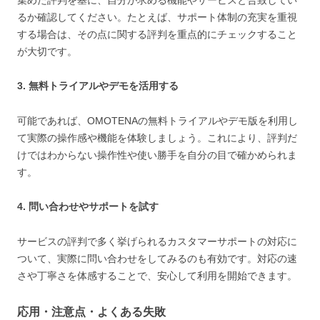
集めた評判を基に、自分が求める機能やサービスと合致してい
るか確認してください。たとえば、サポート体制の充実を重視
する場合は、その点に関する評判を重点的にチェックすること
が大切です。
3. 無料トライアルやデモを活用する
可能であれば、OMOTENAの無料トライアルやデモ版を利用し
て実際の操作感や機能を体験しましょう。これにより、評判だ
けではわからない操作性や使い勝手を自分の目で確かめられま
す。
4. 問い合わせやサポートを試す
サービスの評判で多く挙げられるカスタマーサポートの対応に
ついて、実際に問い合わせをしてみるのも有効です。対応の速
さや丁寧さを体感することで、安心して利用を開始できます。
応用・注意点・よくある失敗