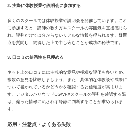
2. 実際に体験授業や説明会に参加する
多くのスクールでは体験授業や説明会を開催しています。これ
に参加すると、講師の教え方やスクールの雰囲気を直接感じら
れ、評判だけでは分からないリアルな情報を得られます。疑問
点を質問し、納得した上で申し込むことが成功の秘訣です。
3. 口コミの信憑性を見極める
ネット上の口コミには主観的な意見や極端な評価も多いため、
複数の意見を比較しましょう。また、具体的な体験談や成果に
ついて書かれているかどうかを確認すると信頼度が高まりま
す。デジタルハリウッドCG/VFXスクールの評判を確認する際
は、偏った情報に流されず冷静に判断することが求められま
す。
応用・注意点・よくある失敗