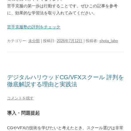
苦手克服の第一歩は行動することです。ぜひこの記事を参考
に、効果的な学習法を取り入れてみてください。
苦手克服塾の評判をチェック
カテゴリー:
未分類
| 投稿日:
2026年7月12日
|
投稿者:
shota_labo
デジタルハリウッドCG/VFXスクール 評判を
徹底解説する理由と実践法
コメントを残す
導入・問題提起
CGやVFXの技術を学びたいと考えたとき、スクール選びは非常