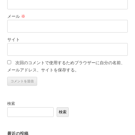
メール
※
サイト
次回のコメントで使用するためブラウザーに自分の名前、
メールアドレス、サイトを保存する。
検索
検索
最近の投稿