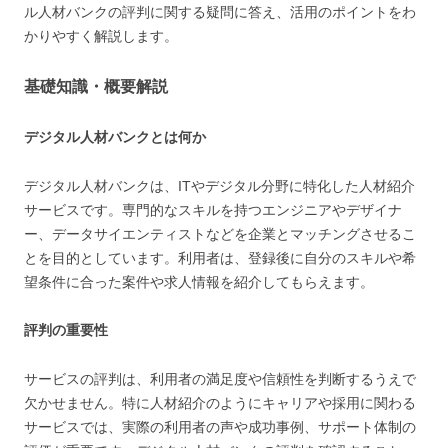
ル人材バンクの評判に関する疑問に答え、活用のポイントをわ
かりやすく解説します。
基礎知識・概要解説
デジタル人材バンクとは何か
デジタル人材バンクは、ITやデジタル分野に特化した人材紹介
サービスです。専門的なスキルを持つエンジニアやデザイナ
ー、データサイエンティストなどを企業とマッチングさせるこ
とを目的としています。利用者は、登録後に自分のスキルや希
望条件に合った案件や求人情報を紹介してもらえます。
評判の重要性
サービスの評判は、利用者の満足度や信頼性を判断するうえで
欠かせません。特に人材紹介のようにキャリアや採用に関わる
サービスでは、実際の利用者の声や成功事例、サポート体制の