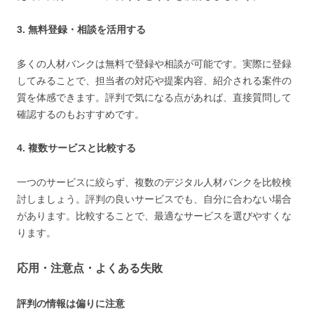
3. 無料登録・相談を活用する
多くの人材バンクは無料で登録や相談が可能です。実際に登録
してみることで、担当者の対応や提案内容、紹介される案件の
質を体感できます。評判で気になる点があれば、直接質問して
確認するのもおすすめです。
4. 複数サービスと比較する
一つのサービスに絞らず、複数のデジタル人材バンクを比較検
討しましょう。評判の良いサービスでも、自分に合わない場合
があります。比較することで、最適なサービスを選びやすくな
ります。
応用・注意点・よくある失敗
評判の情報は偏りに注意