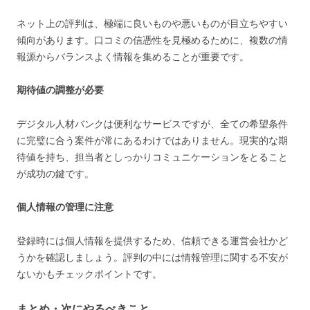
ネット上の評判は、極端に良いものや悪いものが目立ちやすい
傾向があります。口コミの信憑性を見極めるために、複数の情
報源からバランスよく情報を集めることが重要です。
期待値の調整が必要
デジタル人材バンクは便利なサービスですが、全ての希望条件
に完璧に合う案件が常にあるわけではありません。現実的な期
待値を持ち、担当者としっかりコミュニケーションをとること
が成功の鍵です。
個人情報の管理に注意
登録時には個人情報を提供するため、信頼できる運営会社かど
うかを確認しましょう。評判の中には情報管理に関する不安が
ないかもチェックポイントです。
まとめ・次にやるべきこと