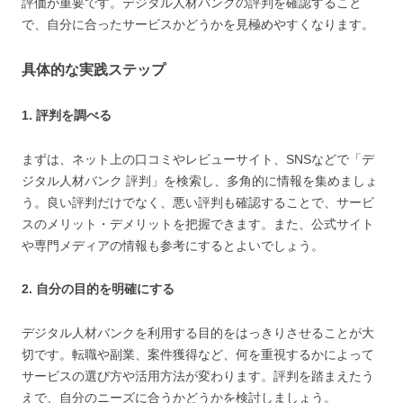
評価が重要です。デジタル人材バンクの評判を確認すること
で、自分に合ったサービスかどうかを見極めやすくなります。
具体的な実践ステップ
1. 評判を調べる
まずは、ネット上の口コミやレビューサイト、SNSなどで「デ
ジタル人材バンク 評判」を検索し、多角的に情報を集めましょ
う。良い評判だけでなく、悪い評判も確認することで、サービ
スのメリット・デメリットを把握できます。また、公式サイト
や専門メディアの情報も参考にするとよいでしょう。
2. 自分の目的を明確にする
デジタル人材バンクを利用する目的をはっきりさせることが大
切です。転職や副業、案件獲得など、何を重視するかによって
サービスの選び方や活用方法が変わります。評判を踏まえたう
えで、自分のニーズに合うかどうかを検討しましょう。