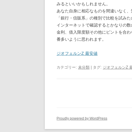
みるといいかもしれません。
あなた自身に相応なものを間違いなく、
「銀行・信販系」の種別で比較を試みた
インターネットで確認するとかなりの数
金利、借入限度額その他にピントを合わ
番多いように思われます。
ジオフェルンZ 最安値
カテゴリー:
未分類
| タグ:
ジオフェルンZ 
Proudly powered by WordPress