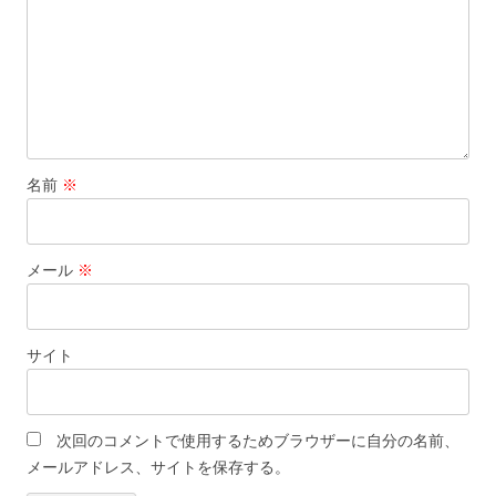
名前
※
メール
※
サイト
次回のコメントで使用するためブラウザーに自分の名前、
メールアドレス、サイトを保存する。