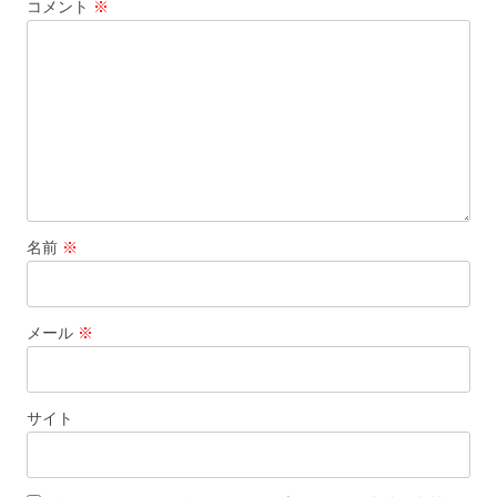
コメント
※
名前
※
メール
※
サイト