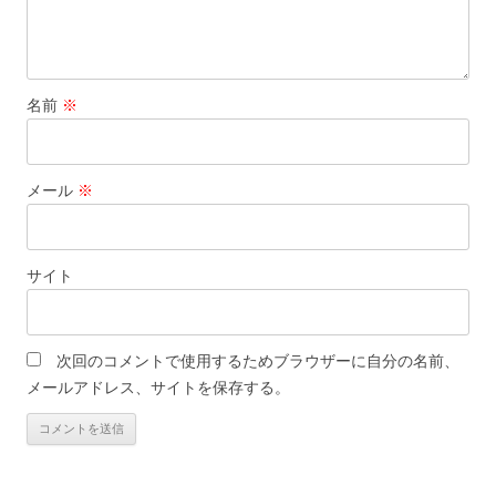
名前
※
メール
※
サイト
次回のコメントで使用するためブラウザーに自分の名前、
メールアドレス、サイトを保存する。