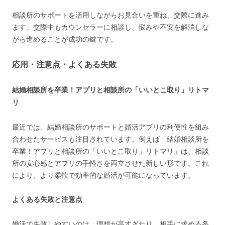
相談所のサポートを活用しながらお見合いを重ね、交際に進み
ます。交際中もカウンセラーに相談し、悩みや不安を解消しな
がら進めることが成功の鍵です。
応用・注意点・よくある失敗
結婚相談所を卒業！アプリと相談所の「いいとこ取り」リトマ
リ
最近では、結婚相談所のサポートと婚活アプリの利便性を組み
合わせたサービスも注目されています。例えば「結婚相談所を
卒業！アプリと相談所の「いいとこ取り」リトマリ」は、相談
所の安心感とアプリの手軽さを両立させた新しい形です。これ
により、より柔軟で効率的な婚活が可能になっています。
よくある失敗と注意点
婚活で失敗しやすいのは、理想が高すぎたり、相手に求める条