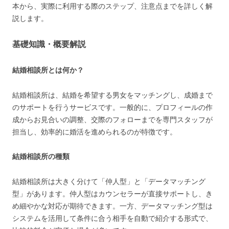
本から、実際に利用する際のステップ、注意点までを詳しく解
説します。
基礎知識・概要解説
結婚相談所とは何か？
結婚相談所は、結婚を希望する男女をマッチングし、成婚まで
のサポートを行うサービスです。一般的に、プロフィールの作
成からお見合いの調整、交際のフォローまでを専門スタッフが
担当し、効率的に婚活を進められるのが特徴です。
結婚相談所の種類
結婚相談所は大きく分けて「仲人型」と「データマッチング
型」があります。仲人型はカウンセラーが直接サポートし、き
め細やかな対応が期待できます。一方、データマッチング型は
システムを活用して条件に合う相手を自動で紹介する形式で、