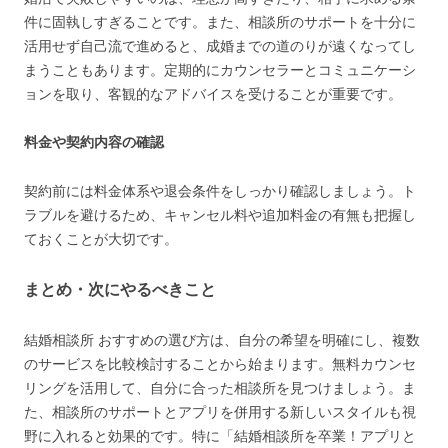
件に固執しすぎることです。また、相談所のサポートを十分に
活用せず自己流で進めると、成婚までの道のりが遠くなってし
まうこともあります。定期的にカウンセラーとコミュニケーシ
ョンを取り、客観的なアドバイスを受けることが重要です。
料金や契約内容の確認
契約前には料金体系や退会条件をしっかり確認しましょう。ト
ラブルを避けるため、キャンセル料や追加料金の有無も把握し
ておくことが大切です。
まとめ・次にやるべきこと
結婚相談所 おすすめの選び方は、自分の希望を明確にし、複数
のサービスを比較検討することから始まります。無料カウンセ
リングを活用して、自分に合った相談所を見つけましょう。ま
た、相談所のサポートとアプリを併用する新しいスタイルも視
野に入れると効果的です。特に「結婚相談所を卒業！アプリと