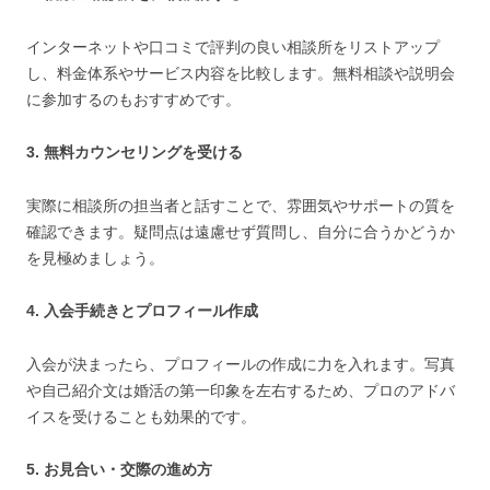
インターネットや口コミで評判の良い相談所をリストアップ
し、料金体系やサービス内容を比較します。無料相談や説明会
に参加するのもおすすめです。
3. 無料カウンセリングを受ける
実際に相談所の担当者と話すことで、雰囲気やサポートの質を
確認できます。疑問点は遠慮せず質問し、自分に合うかどうか
を見極めましょう。
4. 入会手続きとプロフィール作成
入会が決まったら、プロフィールの作成に力を入れます。写真
や自己紹介文は婚活の第一印象を左右するため、プロのアドバ
イスを受けることも効果的です。
5. お見合い・交際の進め方