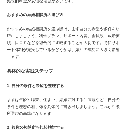
比較的料金が安価な場合が多いです。
おすすめの結婚相談所の選び方
おすすめの結婚相談所を選ぶ際は、まず自分の希望や条件を明
確にしましょう。料金プラン、サポート内容、会員数、成婚実
績、口コミなどを総合的に比較することが大切です。特にサポ
ート体制が充実しているかどうかは、婚活の成功に大きく影響
します。
具体的な実践ステップ
1. 自分の条件と希望を整理する
まずは年齢や職業、住まい、結婚に対する価値観など、自分の
条件と理想の相手像を具体的に書き出しましょう。これが相談
所選びの基準になります。
2. 複数の相談所を比較検討する