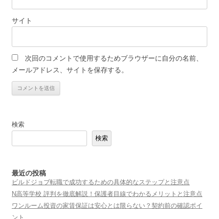
サイト
次回のコメントで使用するためブラウザーに自分の名前、
メールアドレス、サイトを保存する。
検索
検索
最近の投稿
ビルドジョブ転職で成功するための具体的なステップと注意点
N高等学校 評判を徹底解説！保護者目線でわかるメリットと注意点
ワンルーム投資の家賃保証は安心とは限らない？契約前の確認ポイ
ント