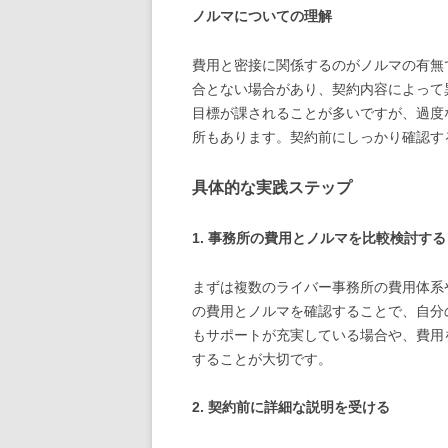
ノルマについての理解
費用と密接に関係するのがノルマの有無で
合とない場合があり、契約内容によって
目標が課されることが多いですが、過度
所もあります。契約前にしっかり確認す
具体的な実践ステップ
1. 事務所の費用とノルマを比較検討する
まずは複数のライバー事務所の費用体系や
の費用とノルマを確認することで、自分
もサポートが充実している場合や、費用
することが大切です。
2. 契約前に詳細な説明を受ける