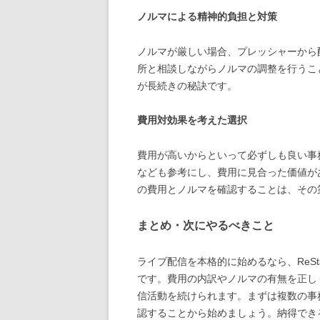
ノルマによる精神的負担と対策
ノルマが厳しい場合、プレッシャーから
所と相談しながらノルマの調整を行うこ
が長続きの秘訣です。
費用対効果を考えた選択
費用が高いからといって必ずしも良い事
なども参考にし、費用に見合った価値があ
の費用とノルマを確認することは、その
まとめ・次にやるべきこと
ライブ配信を本格的に始めるなら、ReSt
です。費用の内訳やノルマの有無を正し
信活動を続けられます。まずは複数の事務
認することから始めましょう。納得でき