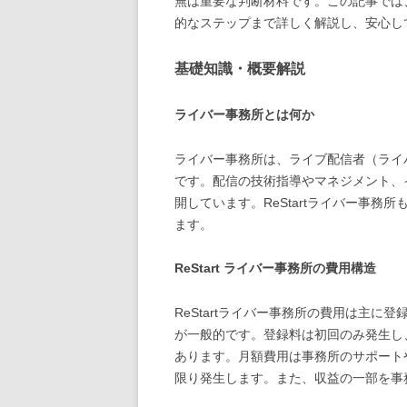
無は重要な判断材料です。この記事では、R
的なステップまで詳しく解説し、安心し
基礎知識・概要解説
ライバー事務所とは何か
ライバー事務所は、ライブ配信者（ライ
です。配信の技術指導やマネジメント、
開しています。ReStartライバー事
ます。
ReStart ライバー事務所の費用構造
ReStartライバー事務所の費用は主
が一般的です。登録料は初回のみ発生し
あります。月額費用は事務所のサポート
限り発生します。また、収益の一部を事