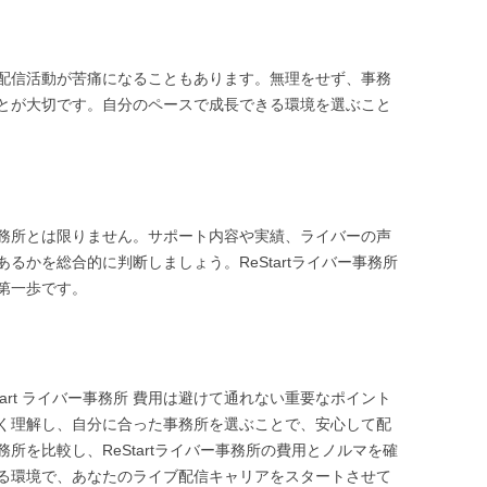
配信活動が苦痛になることもあります。無理をせず、事務
とが大切です。自分のペースで成長できる環境を選ぶこと
務所とは限りません。サポート内容や実績、ライバーの声
るかを総合的に判断しましょう。ReStartライバー事務所
第一歩です。
art ライバー事務所 費用は避けて通れない重要なポイント
く理解し、自分に合った事務所を選ぶことで、安心して配
所を比較し、ReStartライバー事務所の費用とノルマを確
る環境で、あなたのライブ配信キャリアをスタートさせて