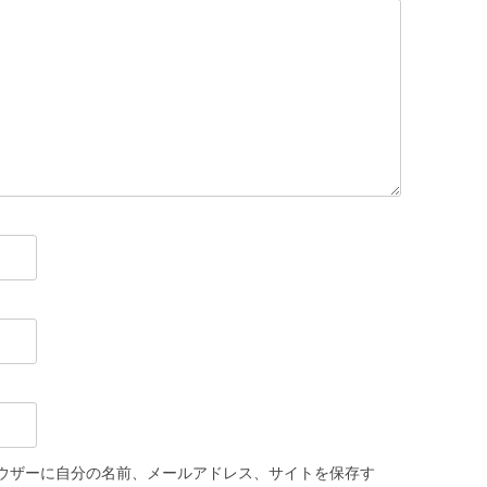
ウザーに自分の名前、メールアドレス、サイトを保存す