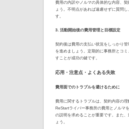
費用の内訳やノルマの具体的な内容、契
ょう。不明点があれば遠慮せずに質問し
す。
3. 活動開始後の費用管理と目標設定
契約後は費用の支払い状況をしっかり管
を進めましょう。定期的に事務所とコミ
すことが成功の鍵です。
応用・注意点・よくある失敗
費用面でのトラブルを避けるために
費用に関するトラブルは、契約内容の理
ReStartライバー事務所の費用とノ
の説明を求めることが重要です。また、
ょう。