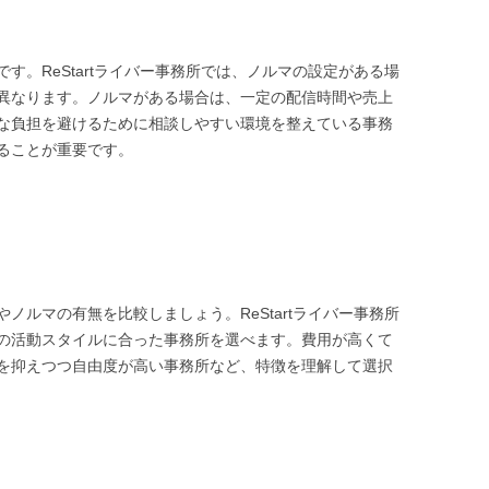
す。ReStartライバー事務所では、ノルマの設定がある場
異なります。ノルマがある場合は、一定の配信時間や売上
な負担を避けるために相談しやすい環境を整えている事務
ることが重要です。
ノルマの有無を比較しましょう。ReStartライバー事務所
の活動スタイルに合った事務所を選べます。費用が高くて
を抑えつつ自由度が高い事務所など、特徴を理解して選択