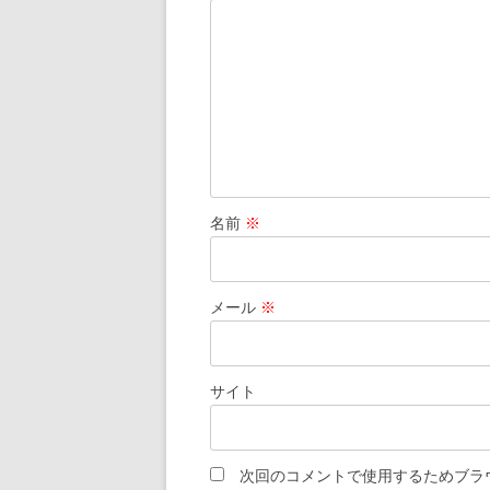
ョ
ン
名前
※
メール
※
サイト
次回のコメントで使用するためブラ