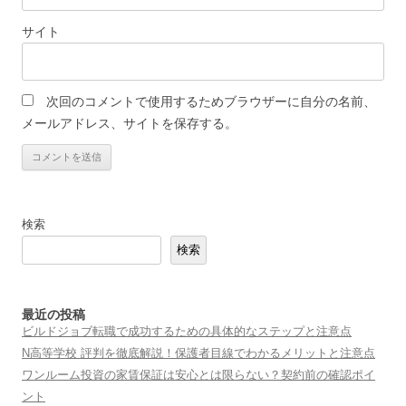
サイト
次回のコメントで使用するためブラウザーに自分の名前、
メールアドレス、サイトを保存する。
検索
検索
最近の投稿
ビルドジョブ転職で成功するための具体的なステップと注意点
N高等学校 評判を徹底解説！保護者目線でわかるメリットと注意点
ワンルーム投資の家賃保証は安心とは限らない？契約前の確認ポイ
ント