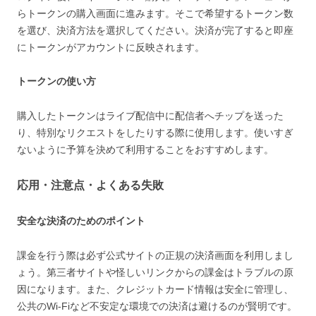
らトークンの購入画面に進みます。そこで希望するトークン数
を選び、決済方法を選択してください。決済が完了すると即座
にトークンがアカウントに反映されます。
トークンの使い方
購入したトークンはライブ配信中に配信者へチップを送った
り、特別なリクエストをしたりする際に使用します。使いすぎ
ないように予算を決めて利用することをおすすめします。
応用・注意点・よくある失敗
安全な決済のためのポイント
課金を行う際は必ず公式サイトの正規の決済画面を利用しまし
ょう。第三者サイトや怪しいリンクからの課金はトラブルの原
因になります。また、クレジットカード情報は安全に管理し、
公共のWi-Fiなど不安定な環境での決済は避けるのが賢明です。