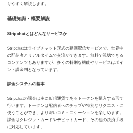
りやすく解説します。
基礎知識・概要解説
Stripchatとはどんなサービスか
Stripchatはライブチャット形式の動画配信サービスで、世界中
の配信者とリアルタイムで交流ができます。無料で視聴できる
コンテンツもありますが、多くの特別な機能やサービスはポイ
ント課金制となっています。
課金システムの基本
Stripchatの課金は主に仮想通貨であるトークンを購入する形で
行います。トークンは配信者へのチップや特別なリクエストに
使うことができ、より深いコミュニケーションを楽しめます。
課金はクレジットカードやデビットカード、その他の決済手段
に対応しています。