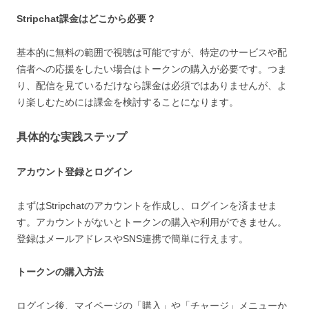
Stripchat課金はどこから必要？
基本的に無料の範囲で視聴は可能ですが、特定のサービスや配
信者への応援をしたい場合はトークンの購入が必要です。つま
り、配信を見ているだけなら課金は必須ではありませんが、よ
り楽しむためには課金を検討することになります。
具体的な実践ステップ
アカウント登録とログイン
まずはStripchatのアカウントを作成し、ログインを済ませま
す。アカウントがないとトークンの購入や利用ができません。
登録はメールアドレスやSNS連携で簡単に行えます。
トークンの購入方法
ログイン後、マイページの「購入」や「チャージ」メニューか