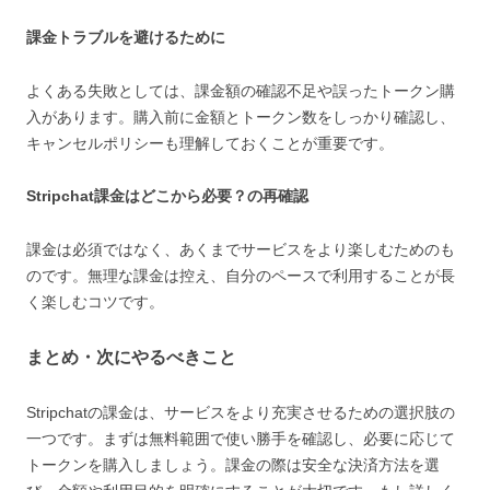
課金トラブルを避けるために
よくある失敗としては、課金額の確認不足や誤ったトークン購
入があります。購入前に金額とトークン数をしっかり確認し、
キャンセルポリシーも理解しておくことが重要です。
Stripchat課金はどこから必要？の再確認
課金は必須ではなく、あくまでサービスをより楽しむためのも
のです。無理な課金は控え、自分のペースで利用することが長
く楽しむコツです。
まとめ・次にやるべきこと
Stripchatの課金は、サービスをより充実させるための選択肢の
一つです。まずは無料範囲で使い勝手を確認し、必要に応じて
トークンを購入しましょう。課金の際は安全な決済方法を選