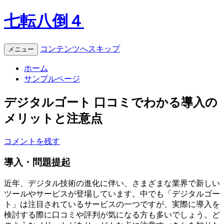
七転八倒４
コンテンツへスキップ
メニュー
ホーム
サンプルページ
デジタルゴート 口コミでわかる導入の
メリットと注意点
コメントを残す
導入・問題提起
近年、デジタル技術の進化に伴い、さまざまな業界で新しい
ツールやサービスが登場しています。中でも「デジタルゴー
ト」は注目されているサービスの一つですが、実際に導入を
検討する際に口コミや評判が気になる方も多いでしょう。ど