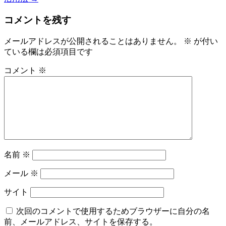
コメントを残す
メールアドレスが公開されることはありません。
※
が付い
ている欄は必須項目です
コメント
※
名前
※
メール
※
サイト
次回のコメントで使用するためブラウザーに自分の名
前、メールアドレス、サイトを保存する。