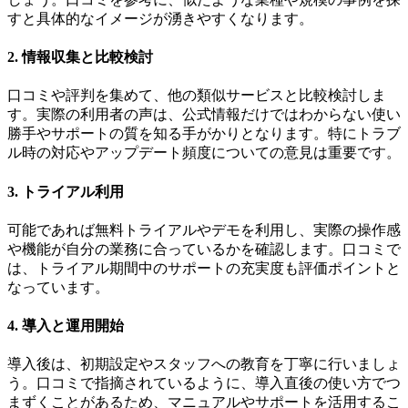
すと具体的なイメージが湧きやすくなります。
2. 情報収集と比較検討
口コミや評判を集めて、他の類似サービスと比較検討しま
す。実際の利用者の声は、公式情報だけではわからない使い
勝手やサポートの質を知る手がかりとなります。特にトラブ
ル時の対応やアップデート頻度についての意見は重要です。
3. トライアル利用
可能であれば無料トライアルやデモを利用し、実際の操作感
や機能が自分の業務に合っているかを確認します。口コミで
は、トライアル期間中のサポートの充実度も評価ポイントと
なっています。
4. 導入と運用開始
導入後は、初期設定やスタッフへの教育を丁寧に行いましょ
う。口コミで指摘されているように、導入直後の使い方でつ
まずくことがあるため、マニュアルやサポートを活用するこ