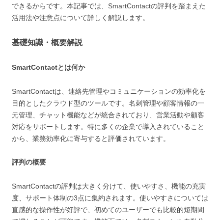
できるからです。本記事では、SmartContactの評判を踏まえた
活用法や注意点について詳しく解説します。
基礎知識・概要解説
SmartContactとは何か
SmartContactは、連絡先管理やコミュニケーションの効率化を
目的としたクラウド型のツールです。名刺管理や顧客情報の一
元管理、チャット機能などが統合されており、営業活動や顧客
対応をサポートします。特に多くの企業で導入されていること
から、業務効率化に寄与すると評価されています。
評判の概要
SmartContactの評判は大きく分けて、使いやすさ、機能の充実
度、サポート体制の3点に集約されます。使いやすさについては
直感的な操作性が好評で、初めてのユーザーでも比較的短期間