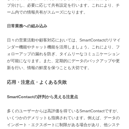
プ分けし、必要に応じて共有設定を行います。これにより、チ
ーム内での情報共有がスムーズになります。
日常業務への組み込み
日々の営業活動や顧客対応においては、SmartContactのリマイ
ンダー機能やチャット機能を活用しましょう。これにより、フ
ォローアップの漏れを防ぎ、タイムリーなコミュニケーション
が可能になります。また、定期的にデータのバックアップや更
新を行い、情報の鮮度を保つことも大切です。
応用・注意点・よくある失敗
SmartContactの評判から見える注意点
多くのユーザーからは高評価を得ているSmartContactですが、
いくつかのデメリットも指摘されています。例えば、データの
インポート・エクスポートに制限がある場合があり、他システ