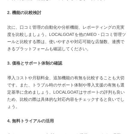
2. 機能の比較検討
次に、口コミ管理の自動化や分析機能、レポーティングの充実
度を比較しましょう。LOCALGOATを他のMEO・口コミ管理ツ
ールと比較する際は、使いやすさや対応可能な店舗数、連携で
きるプラットフォームも確認してください。
3. 価格とサポート体制の確認
導入コストや月額料金、追加機能の有無を比較することも大切
です。また、トラブル時のサポート体制や導入支援の有無も選
定基準に含めましょう。LOCALGOATはサポートの評判も良い
ため、比較の際は具体的な対応内容をチェックすると良いでし
ょう。
4. 無料トライアルの活用