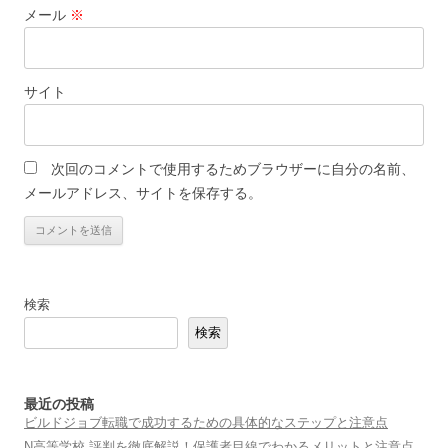
メール
※
サイト
次回のコメントで使用するためブラウザーに自分の名前、
メールアドレス、サイトを保存する。
検索
検索
最近の投稿
ビルドジョブ転職で成功するための具体的なステップと注意点
N高等学校 評判を徹底解説！保護者目線でわかるメリットと注意点