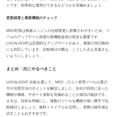
トです。効率的な運用ができるかどうかを見極めましょう。
更新頻度と最新機能のチェック
MEO対策は検索エンジンの仕様変更に影響されやすいため、ツ
ールのアップデート頻度や新機能追加の状況も重要です。
LOCALGOATは定期的なアップデートがあり、最新のSEO動向
にも対応しています。比較検討の際は、こうした点も見逃さな
いようにしましょう。
まとめ・次にやるべきこと
LOCALGOAT 比較を通じて、MEO・口コミ管理ツールの選び
方や活用方法のポイントを解説しました。自社の目的に合った
機能や価格、サポート体制を見極めることが成功の秘訣です。
まずは、目的を明確にし、複数のツールを機能や使い勝手で比
較検討しましょう。無料トライアルを活用し、実際の操作感を
試すこともおすすめです。