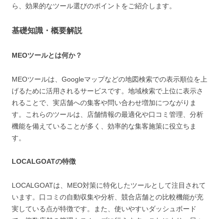
ら、効果的なツール選びのポイントをご紹介します。
基礎知識・概要解説
MEOツールとは何か？
MEOツールは、Googleマップなどの地図検索での表示順位を上
げるために活用されるサービスです。地域検索で上位に表示さ
れることで、実店舗への集客や問い合わせ増加につながりま
す。これらのツールは、店舗情報の最適化や口コミ管理、分析
機能を備えていることが多く、効率的な集客施策に役立ちま
す。
LOCALGOATの特徴
LOCALGOATは、MEO対策に特化したツールとして注目されて
います。口コミの自動収集や分析、競合店舗との比較機能が充
実している点が特徴です。また、使いやすいダッシュボード