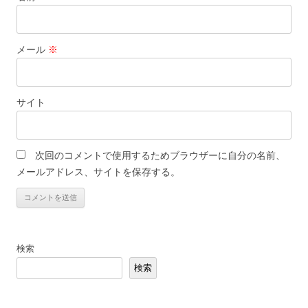
メール
※
サイト
次回のコメントで使用するためブラウザーに自分の名前、
メールアドレス、サイトを保存する。
検索
検索