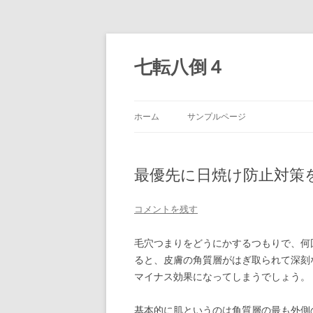
七転八倒４
ホーム
サンプルページ
最優先に日焼け防止対策
コメントを残す
毛穴つまりをどうにかするつもりで、何
ると、皮膚の角質層がはぎ取られて深刻
マイナス効果になってしまうでしょう。
基本的に肌というのは角質層の最も外側