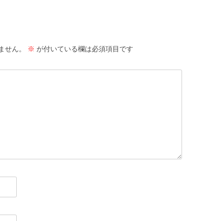
ません。
※
が付いている欄は必須項目です