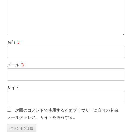
名前
※
メール
※
サイト
次回のコメントで使用するためブラウザーに自分の名前、
メールアドレス、サイトを保存する。