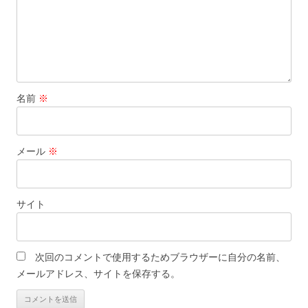
名前
※
メール
※
サイト
次回のコメントで使用するためブラウザーに自分の名前、
メールアドレス、サイトを保存する。