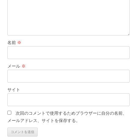
名前
※
メール
※
サイト
次回のコメントで使用するためブラウザーに自分の名前、
メールアドレス、サイトを保存する。