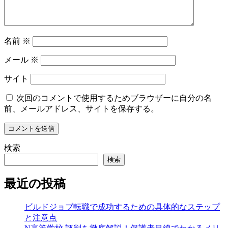
名前
※
メール
※
サイト
次回のコメントで使用するためブラウザーに自分の名
前、メールアドレス、サイトを保存する。
検索
検索
最近の投稿
ビルドジョブ転職で成功するための具体的なステップ
と注意点