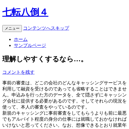
七転八倒４
コンテンツへスキップ
メニュー
ホーム
サンプルページ
理解しやすくするなら…。
コメントを残す
事前の審査は、どこの会社のどんなキャッシングサービスを
利用して融資を受けるのであっても省略することはできませ
ん。申込みを行った方のデータを、全て隠さずにキャッシン
グ会社に提供する必要があるのです。そしてそれらの現況を
使って、本人の審査をやっているのです。
新規のキャッシングに事前審査をしてもらうよりも前に最悪
でもアルバイト程度の身分の仕事には就職しておかなければ
いけないと思ってください。なお、想像できるとおり就業年