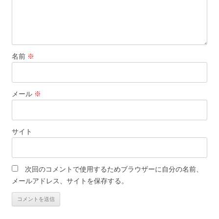
名前
※
メール
※
サイト
次回のコメントで使用するためブラウザーに自分の名前、
メールアドレス、サイトを保存する。