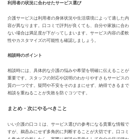
利用者の状況に合わせたサービス選び
介護サービスは利用者の身体状況や生活環境によって適した内
容が異なります。口コミで評判が良くても、自分や家族に合わ
ない場合は満足度が下がってしまいます。サービス内容の柔軟
性やカスタマイズの可能性も確認しましょう。
相談時のポイント
相談時には、具体的な介護の悩みや希望を明確に伝えることが
重要です。スタッフの対応や説明のわかりやすさもサービスの
質の一つです。疑問や不安をそのままにせず、納得できるまで
相談を重ねることが失敗を防ぐコツです。
まとめ・次にやるべきこと
いい介護の口コミは、サービス選びの参考になる貴重な情報で
すが、鵜呑みにせず多角的に判断することが大切です。口コミ