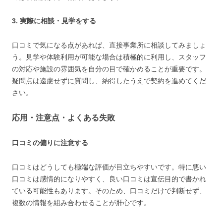
3. 実際に相談・見学をする
口コミで気になる点があれば、直接事業所に相談してみましょ
う。見学や体験利用が可能な場合は積極的に利用し、スタッフ
の対応や施設の雰囲気を自分の目で確かめることが重要です。
疑問点は遠慮せずに質問し、納得したうえで契約を進めてくだ
さい。
応用・注意点・よくある失敗
口コミの偏りに注意する
口コミはどうしても極端な評価が目立ちやすいです。特に悪い
口コミは感情的になりやすく、良い口コミは宣伝目的で書かれ
ている可能性もあります。そのため、口コミだけで判断せず、
複数の情報を組み合わせることが肝心です。