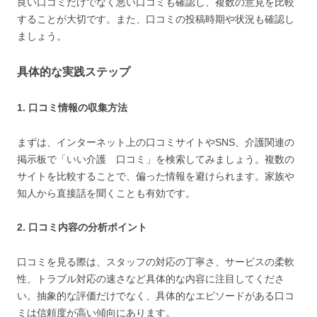
良い口コミだけでなく悪い口コミも確認し、複数の意見を比較
することが大切です。また、口コミの投稿時期や状況も確認し
ましょう。
具体的な実践ステップ
1. 口コミ情報の収集方法
まずは、インターネット上の口コミサイトやSNS、介護関連の
掲示板で「いい介護 口コミ」を検索してみましょう。複数の
サイトを比較することで、偏った情報を避けられます。家族や
知人から直接話を聞くことも有効です。
2. 口コミ内容の分析ポイント
口コミを見る際は、スタッフの対応の丁寧さ、サービスの柔軟
性、トラブル対応の速さなど具体的な内容に注目してくださ
い。抽象的な評価だけでなく、具体的なエピソードがある口コ
ミは信頼度が高い傾向にあります。