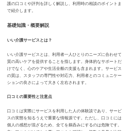
護の口コミや評判を詳しく解説し、利用時の相談のポイントま
で紹介します。
基礎知識・概要解説
いい介護サービスとは？
いい介護サービスとは、利用者一人ひとりのニーズに合わせて
質の高いケアを提供することを指します。身体的なサポートだ
けでなく、心のケアや生活全般の支援も含まれます。サービス
の質は、スタッフの専門性や対応力、利用者とのコミュニケー
ションの良さによって大きく左右されます。
口コミの重要性と注意点
口コミは実際にサービスを利用した人の体験談であり、サービ
スの実態を知るうえで重要な情報源です。ただし、口コミには
個人の感想が混ざるため、全てを鵜呑みにするのは危険です。